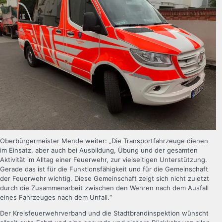
Oberbürgermeister Mende weiter: „Die Transportfahrzeuge dienen
im Einsatz, aber auch bei Ausbildung, Übung und der gesamten
Aktivität im Alltag einer Feuerwehr, zur vielseitigen Unterstützung.
Gerade das ist für die Funktionsfähigkeit und für die Gemeinschaft
der Feuerwehr wichtig. Diese Gemeinschaft zeigt sich nicht zuletzt
durch die Zusammenarbeit zwischen den Wehren nach dem Ausfall
eines Fahrzeuges nach dem Unfall.“
Der Kreisfeuerwehrverband und die Stadtbrandinspektion wünscht