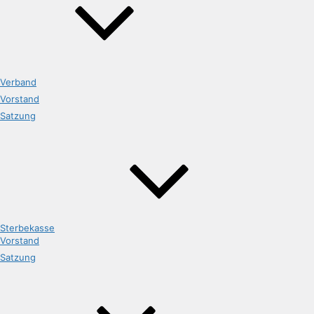
Verband
Vorstand
Satzung
Sterbekasse
Vorstand
Satzung