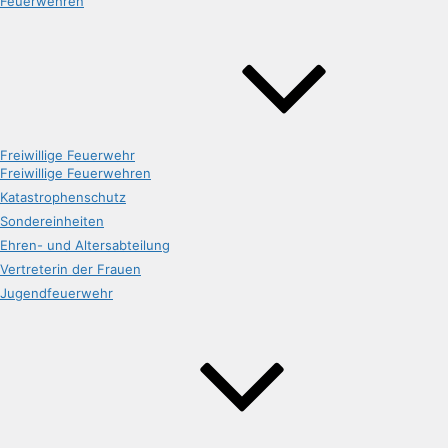
Feuerwehren
Freiwillige Feuerwehr
Freiwillige Feuerwehren
Katastrophenschutz
Sondereinheiten
Ehren- und Altersabteilung
Vertreterin der Frauen
Jugendfeuerwehr