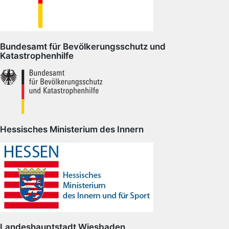
Bundesamt für Bevölkerungsschutz und
Katastrophenhilfe
Hessisches Ministerium des Innern
Landeshauptstadt Wiesbaden