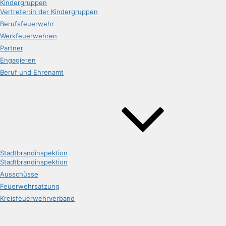
Kindergruppen
Vertreter:in der Kindergruppen
Berufsfeuerwehr
Werkfeuerwehren
Partner
Engagieren
Beruf und Ehrenamt
Stadtbrandinspektion
Stadtbrandinspektion
Ausschüsse
Feuerwehrsatzung
Kreisfeuerwehrverband