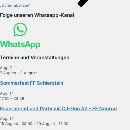
„Sicher absitzen“
Folge unseren Whatsapp-Kanal
Termine und Veranstaltungen
Aug.
7
7 August
-
9 August
Sommerfest FF Schierstein
Aug.
14
17:00
-
23:59
Feuerabend und Party mit DJ-Duo A2 – FF Naurod
Aug.
15
15 August : 08:00
-
29 August : 17:00