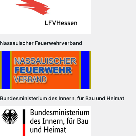
Nassauischer Feuerwehrverband
Bundesministerium des Innern, für Bau und Heimat