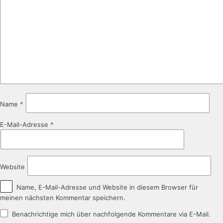
Name
*
E-Mail-Adresse
*
Website
Name, E-Mail-Adresse und Website in diesem Browser für
meinen nächsten Kommentar speichern.
Benachrichtige mich über nachfolgende Kommentare via E-Mail.