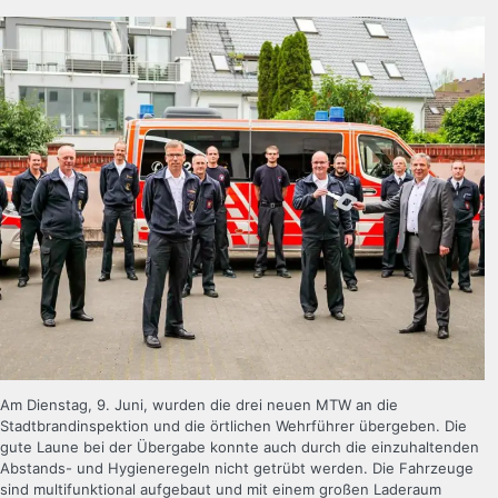
Am Dienstag, 9. Juni, wurden die drei neuen MTW an die
Stadtbrandinspektion und die örtlichen Wehrführer übergeben. Die
gute Laune bei der Übergabe konnte auch durch die einzuhaltenden
Abstands- und Hygieneregeln nicht getrübt werden. Die Fahrzeuge
sind multifunktional aufgebaut und mit einem großen Laderaum