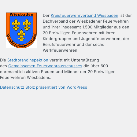
Der
Kreisfeuerwehrverband Wiesbaden
ist der
Dachverband der Wiesbadener Feuerwehren
und ihrer insgesamt 1.500 Mitglieder aus den
20 Freiwilligen Feuerwehren mit ihren
Kindergruppen und Jugendfeuerwehren, der
Berufsfeuerwehr und der sechs
Werkfeuerwehren.
Die
Stadtbrandinspektion
vertritt mit Unterstützung
des
Gemeinsamen Feuerwehrausschusses
die über 600
ehrenamtlich aktiven Frauen und Männer der 20 Freiwilligen
Feuerwehren Wiesbadens.
Datenschutz
Stolz präsentiert von WordPress