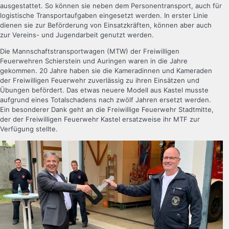
ausgestattet. So können sie neben dem Personentransport, auch für
logistische Transportaufgaben eingesetzt werden. In erster Linie
dienen sie zur Beförderung von Einsatzkräften, können aber auch
zur Vereins- und Jugendarbeit genutzt werden.
Die Mannschaftstransportwagen (MTW) der Freiwilligen
Feuerwehren Schierstein und Auringen waren in die Jahre
gekommen. 20 Jahre haben sie die Kameradinnen und Kameraden
der Freiwilligen Feuerwehr zuverlässig zu ihren Einsätzen und
Übungen befördert. Das etwas neuere Modell aus Kastel musste
aufgrund eines Totalschadens nach zwölf Jahren ersetzt werden.
Ein besonderer Dank geht an die Freiwillige Feuerwehr Stadtmitte,
der der Freiwilligen Feuerwehr Kastel ersatzweise ihr MTF zur
Verfügung stellte.