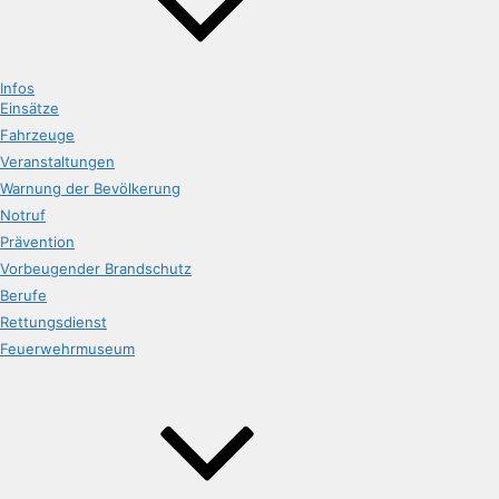
Infos
Einsätze
Fahrzeuge
Veranstaltungen
Warnung der Bevölkerung
Notruf
Prävention
Vorbeugender Brandschutz
Berufe
Rettungsdienst
Feuerwehrmuseum