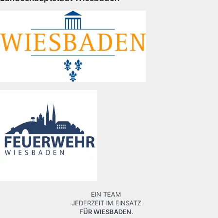
EIN TEAM
JEDERZEIT IM EINSATZ
FÜR WIESBADEN.