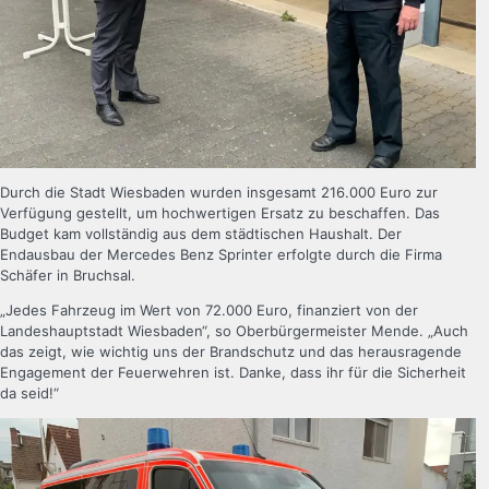
Durch die Stadt Wiesbaden wurden insgesamt 216.000 Euro zur
Verfügung gestellt, um hochwertigen Ersatz zu beschaffen. Das
Budget kam vollständig aus dem städtischen Haushalt. Der
Endausbau der Mercedes Benz Sprinter erfolgte durch die Firma
Schäfer in Bruchsal.
„Jedes Fahrzeug im Wert von 72.000 Euro, finanziert von der
Landeshauptstadt Wiesbaden“, so Oberbürgermeister Mende. „Auch
das zeigt, wie wichtig uns der Brandschutz und das herausragende
Engagement der Feuerwehren ist. Danke, dass ihr für die Sicherheit
da seid!“