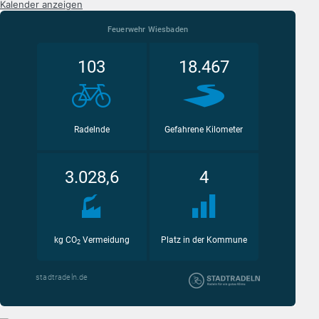
Kalender anzeigen