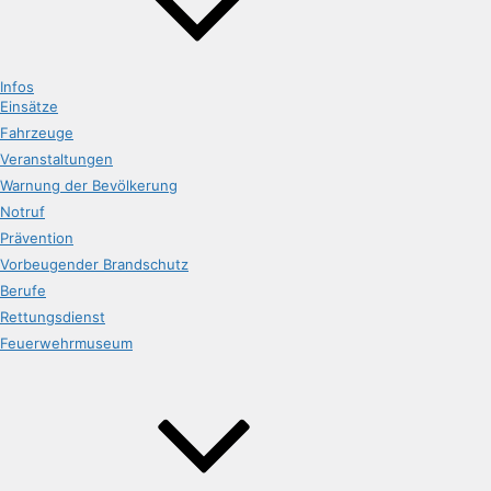
Infos
Einsätze
Fahrzeuge
Veranstaltungen
Warnung der Bevölkerung
Notruf
Prävention
Vorbeugender Brandschutz
Berufe
Rettungsdienst
Feuerwehrmuseum