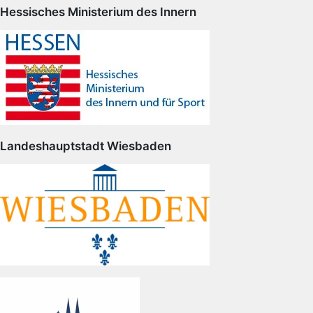
Hessisches Ministerium des Innern
Landeshauptstadt Wiesbaden