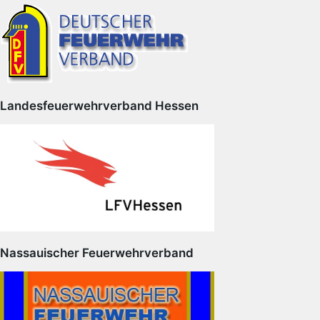
Landesfeuerwehrverband Hessen
Nassauischer Feuerwehrverband