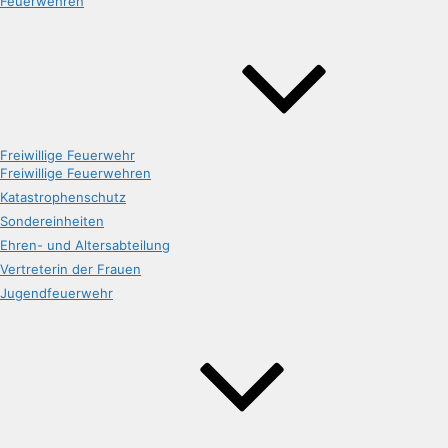
Feuerwehren
Freiwillige Feuerwehr
Freiwillige Feuerwehren
Katastrophenschutz
Sondereinheiten
Ehren- und Altersabteilung
Vertreterin der Frauen
Jugendfeuerwehr