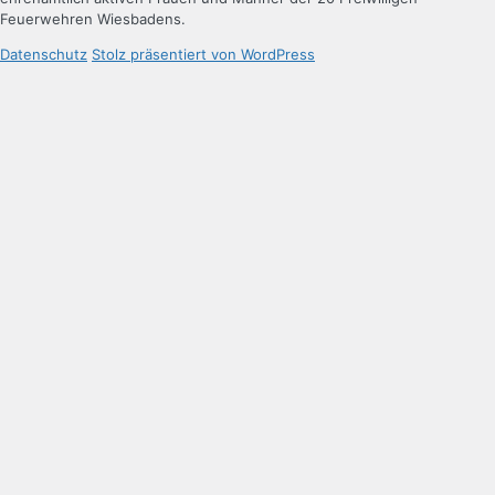
Feuerwehren Wiesbadens.
Datenschutz
Stolz präsentiert von WordPress