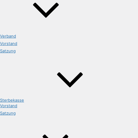
Verband
Vorstand
Satzung
Sterbekasse
Vorstand
Satzung