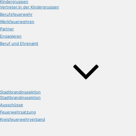
Kindergruppen
Vertreter:in der Kindergruppen
Berufsfeuerwehr
Werkfeuerwehren
Partner
Engagieren
Beruf und Ehrenamt
Stadtbrandinspektion
Stadtbrandinspektion
Ausschüsse
Feuerwehrsatzung
Kreisfeuerwehrverband