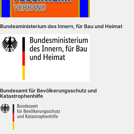
Bundesministerium des Innern, für Bau und Heimat
Bundesamt für Bevölkerungsschutz und
Katastrophenhilfe