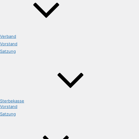
Verband
Vorstand
Satzung
Sterbekasse
Vorstand
Satzung