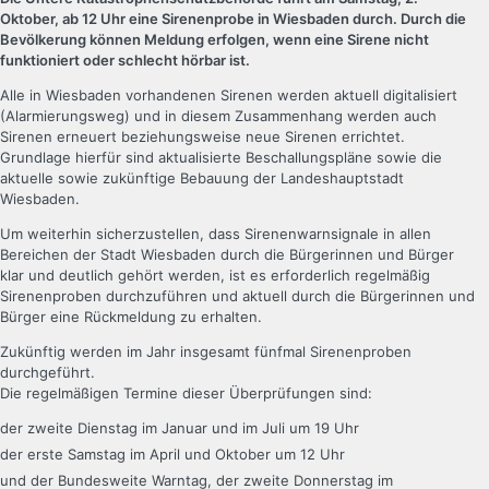
Oktober, ab 12 Uhr eine Sirenenprobe in Wiesbaden durch. Durch die
Bevölkerung können Meldung erfolgen, wenn eine Sirene nicht
funktioniert oder schlecht hörbar ist.
Alle in Wiesbaden vorhandenen Sirenen werden aktuell digitalisiert
(Alarmierungsweg) und in diesem Zusammenhang werden auch
Sirenen erneuert beziehungsweise neue Sirenen errichtet.
Grundlage hierfür sind aktualisierte Beschallungspläne sowie die
aktuelle sowie zukünftige Bebauung der Landeshauptstadt
Wiesbaden.
Um weiterhin sicherzustellen, dass Sirenenwarnsignale in allen
Bereichen der Stadt Wiesbaden durch die Bürgerinnen und Bürger
klar und deutlich gehört werden, ist es erforderlich regelmäßig
Sirenenproben durchzuführen und aktuell durch die Bürgerinnen und
Bürger eine Rückmeldung zu erhalten.
Zukünftig werden im Jahr insgesamt fünfmal Sirenenproben
durchgeführt.
Die regelmäßigen Termine dieser Überprüfungen sind:
der zweite Dienstag im Januar und im Juli um 19 Uhr
der erste Samstag im April und Oktober um 12 Uhr
und der Bundesweite Warntag, der zweite Donnerstag im