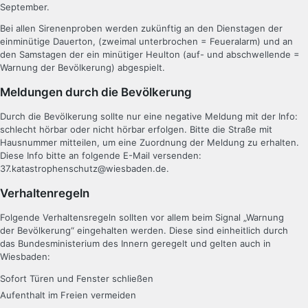
September.
Bei allen Sirenenproben werden zukünftig an den Dienstagen der
einminütige Dauerton, (zweimal unterbrochen = Feueralarm) und an
den Samstagen der ein minütiger Heulton (auf- und abschwellende =
Warnung der Bevölkerung) abgespielt.
Meldungen durch die Bevölkerung
Durch die Bevölkerung sollte nur eine negative Meldung mit der Info:
schlecht hörbar oder nicht hörbar erfolgen. Bitte die Straße mit
Hausnummer mitteilen, um eine Zuordnung der Meldung zu erhalten.
Diese Info bitte an folgende E-Mail versenden:
37.katastrophenschutz@wiesbaden.de.
Verhaltenregeln
Folgende Verhaltensregeln sollten vor allem beim Signal „Warnung
der Bevölkerung“ eingehalten werden. Diese sind einheitlich durch
das Bundesministerium des Innern geregelt und gelten auch in
Wiesbaden:
Sofort Türen und Fenster schließen
Aufenthalt im Freien vermeiden