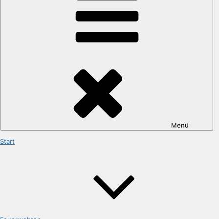
Menü
Start