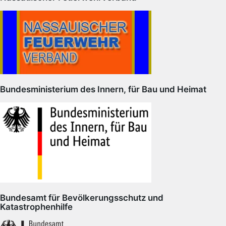
Bundesministerium des Innern, für Bau und Heimat
Bundesamt für Bevölkerungsschutz und
Katastrophenhilfe