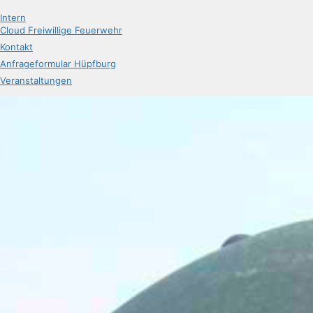
Intern
Cloud Freiwillige Feuerwehr
Kontakt
Anfrageformular Hüpfburg
Veranstaltungen