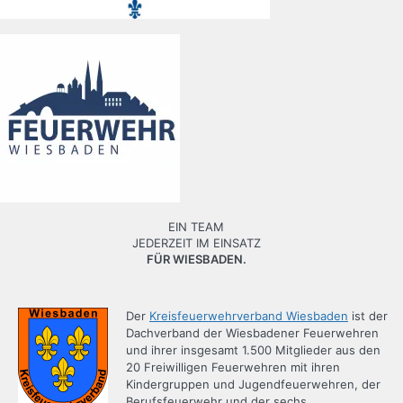
EIN TEAM
JEDERZEIT IM EINSATZ
FÜR WIESBADEN.
Der
Kreisfeuerwehrverband Wiesbaden
ist der
Dachverband der Wiesbadener Feuerwehren
und ihrer insgesamt 1.500 Mitglieder aus den
20 Freiwilligen Feuerwehren mit ihren
Kindergruppen und Jugendfeuerwehren, der
Berufsfeuerwehr und der sechs