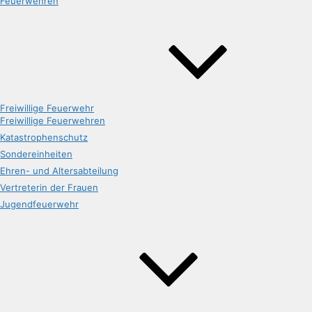
Feuerwehren
Freiwillige Feuerwehr
Freiwillige Feuerwehren
Katastrophenschutz
Sondereinheiten
Ehren- und Altersabteilung
Vertreterin der Frauen
Jugendfeuerwehr