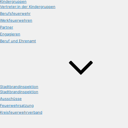
Kindergruppen
Vertreter:in der Kindergruppen
Berufsfeuerwehr
Werkfeuerwehren
Partner
Engagieren
Beruf und Ehrenamt
Stadtbrandinspektion
Stadtbrandinspektion
Ausschüsse
Feuerwehrsatzung
Kreisfeuerwehrverband