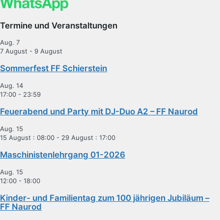
Termine und Veranstaltungen
Aug.
7
7 August
-
9 August
Sommerfest FF Schierstein
Aug.
14
17:00
-
23:59
Feuerabend und Party mit DJ-Duo A2 – FF Naurod
Aug.
15
15 August : 08:00
-
29 August : 17:00
Maschinistenlehrgang 01-2026
Aug.
15
12:00
-
18:00
Kinder- und Familientag zum 100 jährigen Jubiläum –
FF Naurod