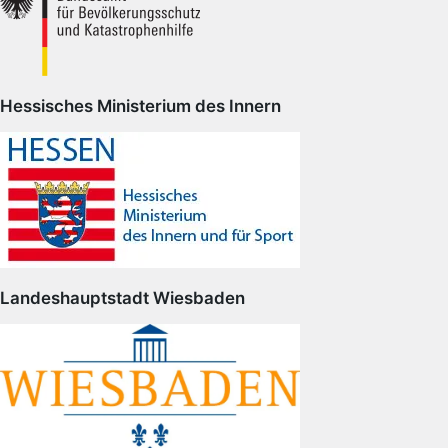
Hessisches Ministerium des Innern
Landeshauptstadt Wiesbaden