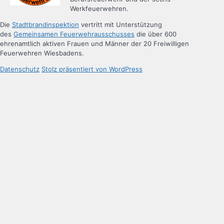
Werkfeuerwehren.
Die
Stadtbrandinspektion
vertritt mit Unterstützung
des
Gemeinsamen Feuerwehrausschusses
die über 600
ehrenamtlich aktiven Frauen und Männer der 20 Freiwilligen
Feuerwehren Wiesbadens.
Datenschutz
Stolz präsentiert von WordPress