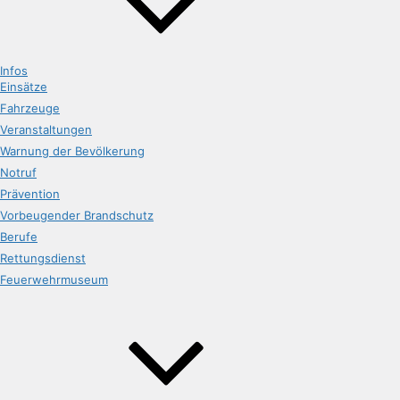
Infos
Einsätze
Fahrzeuge
Veranstaltungen
Warnung der Bevölkerung
Notruf
Prävention
Vorbeugender Brandschutz
Berufe
Rettungsdienst
Feuerwehrmuseum