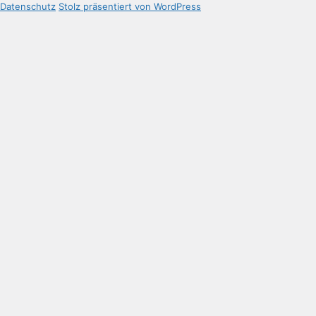
Datenschutz
Stolz präsentiert von WordPress