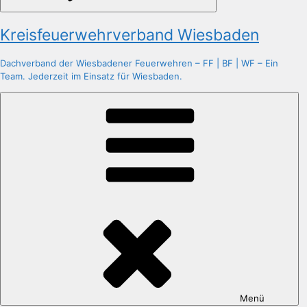
Kreisfeuerwehrverband Wiesbaden
Dachverband der Wiesbadener Feuerwehren – FF | BF | WF – Ein
Team. Jederzeit im Einsatz für Wiesbaden.
Menü