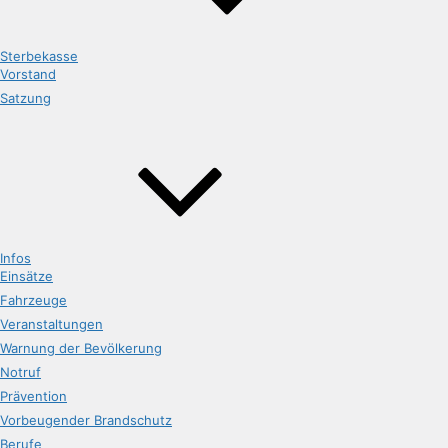
Sterbekasse
Vorstand
Satzung
Infos
Einsätze
Fahrzeuge
Veranstaltungen
Warnung der Bevölkerung
Notruf
Prävention
Vorbeugender Brandschutz
Berufe