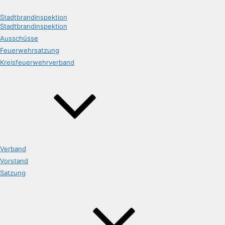
Stadtbrandinspektion
Stadtbrandinspektion
Ausschüsse
Feuerwehrsatzung
Kreisfeuerwehrverband
Verband
Vorstand
Satzung