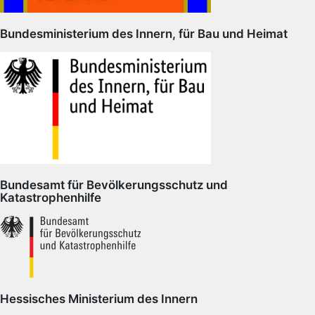
Bundesministerium des Innern, für Bau und Heimat
Bundesamt für Bevölkerungsschutz und
Katastrophenhilfe
Hessisches Ministerium des Innern