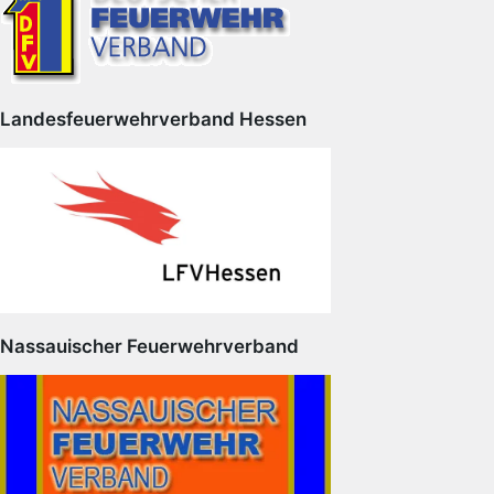
Landesfeuerwehrverband Hessen
Nassauischer Feuerwehrverband