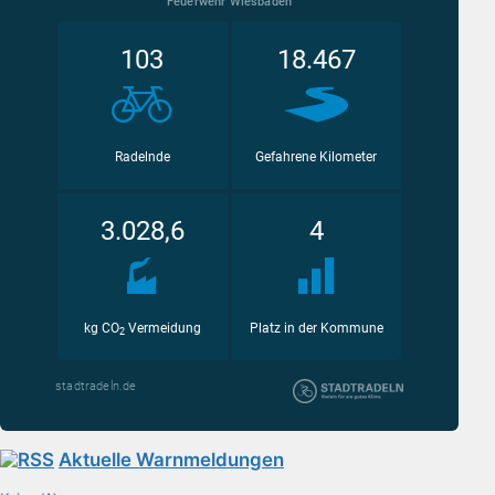
Aktuelle Warnmeldungen