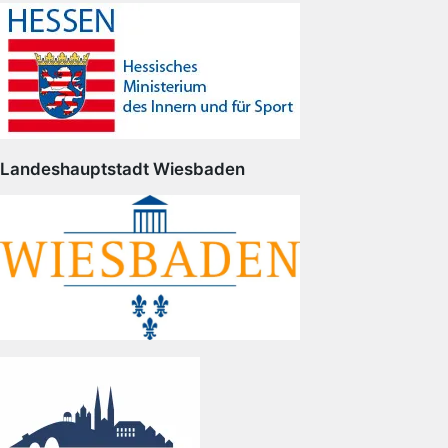
Landeshauptstadt Wiesbaden