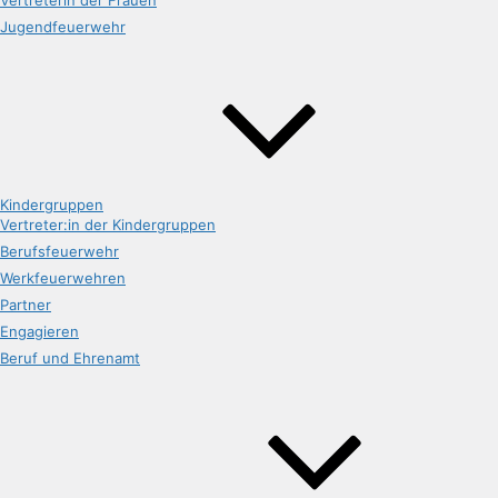
Vertreterin der Frauen
Jugendfeuerwehr
Kindergruppen
Vertreter:in der Kindergruppen
Berufsfeuerwehr
Werkfeuerwehren
Partner
Engagieren
Beruf und Ehrenamt