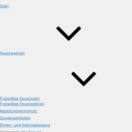
Start
Feuerwehren
Freiwillige Feuerwehr
Freiwillige Feuerwehren
Katastrophenschutz
Sondereinheiten
Ehren- und Altersabteilung