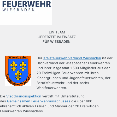
EIN TEAM
JEDERZEIT IM EINSATZ
FÜR WIESBADEN.
Der
Kreisfeuerwehrverband Wiesbaden
ist der
Dachverband der Wiesbadener Feuerwehren
und ihrer insgesamt 1.500 Mitglieder aus den
20 Freiwilligen Feuerwehren mit ihren
Kindergruppen und Jugendfeuerwehren, der
Berufsfeuerwehr und der sechs
Werkfeuerwehren.
Die
Stadtbrandinspektion
vertritt mit Unterstützung
des
Gemeinsamen Feuerwehrausschusses
die über 600
ehrenamtlich aktiven Frauen und Männer der 20 Freiwilligen
Feuerwehren Wiesbadens.