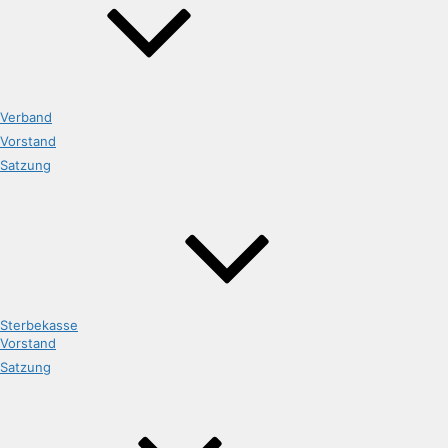
Verband
Vorstand
Satzung
Sterbekasse
Vorstand
Satzung