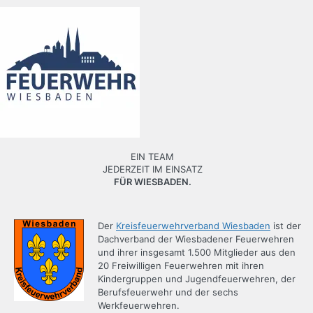
EIN TEAM
JEDERZEIT IM EINSATZ
FÜR WIESBADEN.
Der
Kreisfeuerwehrverband Wiesbaden
ist der
Dachverband der Wiesbadener Feuerwehren
und ihrer insgesamt 1.500 Mitglieder aus den
20 Freiwilligen Feuerwehren mit ihren
Kindergruppen und Jugendfeuerwehren, der
Berufsfeuerwehr und der sechs
Werkfeuerwehren.