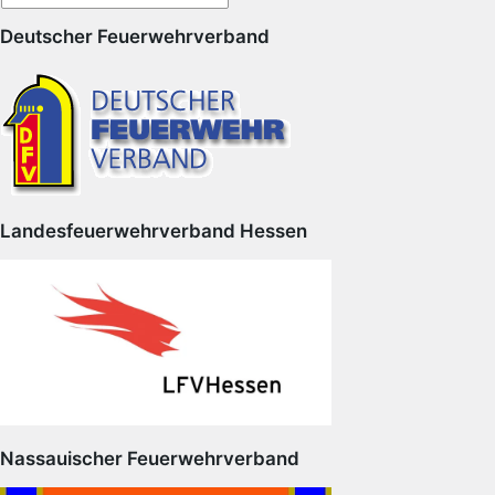
Deutscher Feuerwehrverband
Landesfeuerwehrverband Hessen
Nassauischer Feuerwehrverband