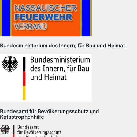
Bundesministerium des Innern, für Bau und Heimat
Bundesamt für Bevölkerungsschutz und
Katastrophenhilfe