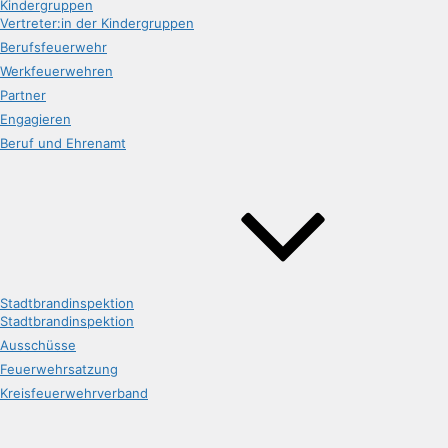
Kindergruppen
Vertreter:in der Kindergruppen
Berufsfeuerwehr
Werkfeuerwehren
Partner
Engagieren
Beruf und Ehrenamt
Stadtbrandinspektion
Stadtbrandinspektion
Ausschüsse
Feuerwehrsatzung
Kreisfeuerwehrverband