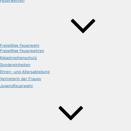
Feuerwehren
Freiwillige Feuerwehr
Freiwillige Feuerwehren
Katastrophenschutz
Sondereinheiten
Ehren- und Altersabteilung
Vertreterin der Frauen
Jugendfeuerwehr