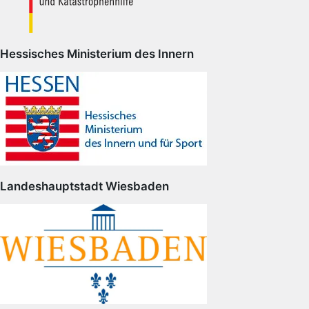
Hessisches Ministerium des Innern
Landeshauptstadt Wiesbaden