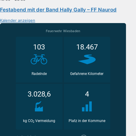
Festabend mit der Band Hally Gally – FF Naurod
Kalender anzeigen