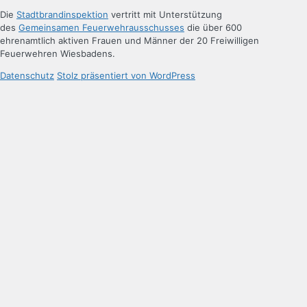
Die
Stadtbrandinspektion
vertritt mit Unterstützung
des
Gemeinsamen Feuerwehrausschusses
die über 600
ehrenamtlich aktiven Frauen und Männer der 20 Freiwilligen
Feuerwehren Wiesbadens.
Datenschutz
Stolz präsentiert von WordPress