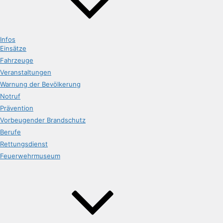
Infos
Einsätze
Fahrzeuge
Veranstaltungen
Warnung der Bevölkerung
Notruf
Prävention
Vorbeugender Brandschutz
Berufe
Rettungsdienst
Feuerwehrmuseum