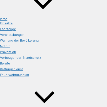
Infos
Einsätze
Fahrzeuge
Veranstaltungen
Warnung der Bevölkerung
Notruf
Prävention
Vorbeugender Brandschutz
Berufe
Rettungsdienst
Feuerwehrmuseum