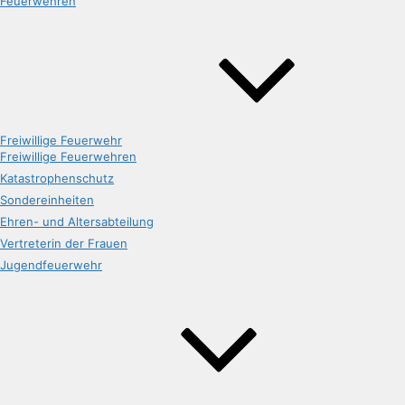
Feuerwehren
Freiwillige Feuerwehr
Freiwillige Feuerwehren
Katastrophenschutz
Sondereinheiten
Ehren- und Altersabteilung
Vertreterin der Frauen
Jugendfeuerwehr