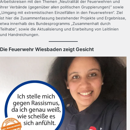
Arbeitskreisen mit den Themen „Neutralität der Feuerwehren und
ihrer Verbände (gegenüber allen politischen Gruppierungen)“ sowie
„Umgang mit extremistischen Einzelfällen in den Feuerwehren“. Ziel
ist hier die Zusammenfassung bestehender Projekte und Ergebnisse,
etwa innerhalb des Bundesprogramms „Zusammenhalt durch
Teilhabe“, sowie die Aktualisierung und Erarbeitung von Leitlinien
und Handreichungen.
Die Feuerwehr Wiesbaden zeigt Gesicht