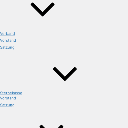
Verband
Vorstand
Satzung
Sterbekasse
Vorstand
Satzung