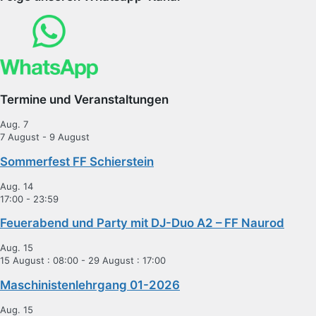
Termine und Veranstaltungen
Aug.
7
7 August
-
9 August
Sommerfest FF Schierstein
Aug.
14
17:00
-
23:59
Feuerabend und Party mit DJ-Duo A2 – FF Naurod
Aug.
15
15 August : 08:00
-
29 August : 17:00
Maschinistenlehrgang 01-2026
Aug.
15