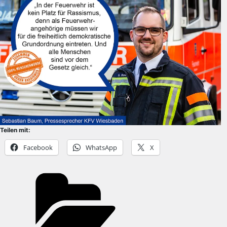
Teilen mit:
Facebook
WhatsApp
X
Kategorien