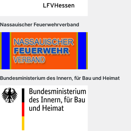
Nassauischer Feuerwehrverband
Bundesministerium des Innern, für Bau und Heimat