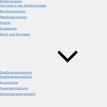
Kindergruppen
Vertreter:in der Kindergruppen
Berufsfeuerwehr
Werkfeuerwehren
Partner
Engagieren
Beruf und Ehrenamt
Stadtbrandinspektion
Stadtbrandinspektion
Ausschüsse
Feuerwehrsatzung
Kreisfeuerwehrverband