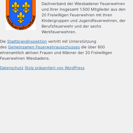
Dachverband der Wiesbadener Feuerwehren
und ihrer insgesamt 1.500 Mitglieder aus den
20 Freiwilligen Feuerwehren mit ihren
Kindergruppen und Jugendfeuerwehren, der
Berufsfeuerwehr und der sechs
Werkfeuerwehren.
Die
Stadtbrandinspektion
vertritt mit Unterstützung
des
Gemeinsamen Feuerwehrausschusses
die über 600
ehrenamtlich aktiven Frauen und Männer der 20 Freiwilligen
Feuerwehren Wiesbadens.
Datenschutz
Stolz präsentiert von WordPress