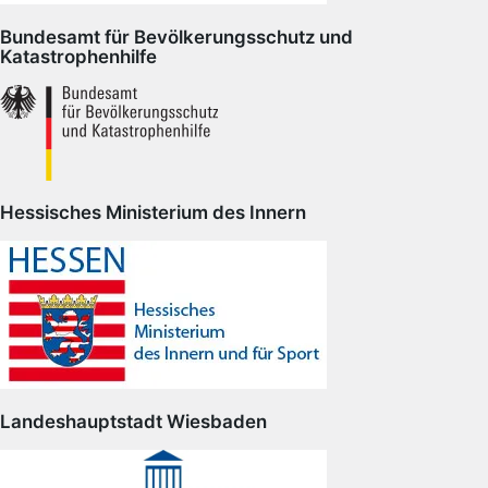
Bundesamt für Bevölkerungsschutz und
Katastrophenhilfe
Hessisches Ministerium des Innern
Landeshauptstadt Wiesbaden