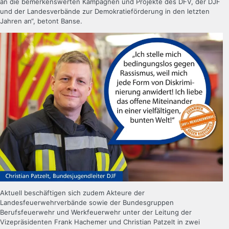
an die bemerkenswerten Kampagnen und Projekte des DFV, der DJF
und der Landesverbände zur Demokratieförderung in den letzten
Jahren an“, betont Banse.
Aktuell beschäftigen sich zudem Akteure der
Landesfeuerwehrverbände sowie der Bundesgruppen
Berufsfeuerwehr und Werkfeuerwehr unter der Leitung der
Vizepräsidenten Frank Hachemer und Christian Patzelt in zwei