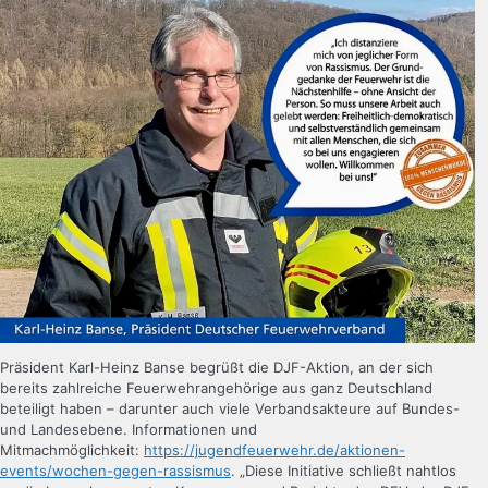
Präsident Karl-Heinz Banse begrüßt die DJF-Aktion, an der sich
bereits zahlreiche Feuerwehrangehörige aus ganz Deutschland
beteiligt haben – darunter auch viele Verbandsakteure auf Bundes-
und Landesebene. Informationen und
Mitmachmöglichkeit:
https://jugendfeuerwehr.de/aktionen-
events/wochen-gegen-rassismus
. „Diese Initiative schließt nahtlos