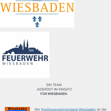
EIN TEAM
JEDERZEIT IM EINSATZ
FÜR WIESBADEN.
Der
Kreisfeuerwehrverband Wiesbaden
ist der