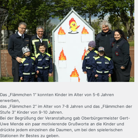
Das „Flämmchen 1“ konnten Kinder im Alter von 5-6 Jahren
erwerben,
das „Flämmchen 2“ im Alter von 7-8 Jahren und das „Flämmchen der
Stufe 3“ Kinder von 9-10 Jahren.
Bei der Begrüßung der Veranstaltung gab Oberbürgermeister Gert-
Uwe Mende ein paar motivierende Grußworte an die Kinder und
drückte jedem einzelnen die Daumen, um bei den spielerischen
Stationen ihr Bestes zu geben.