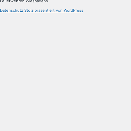
Feuerwehren Wiesbadens.
Datenschutz
Stolz präsentiert von WordPress