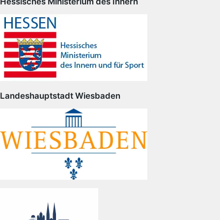
Hessisches Ministerium des Innern
Landeshauptstadt Wiesbaden