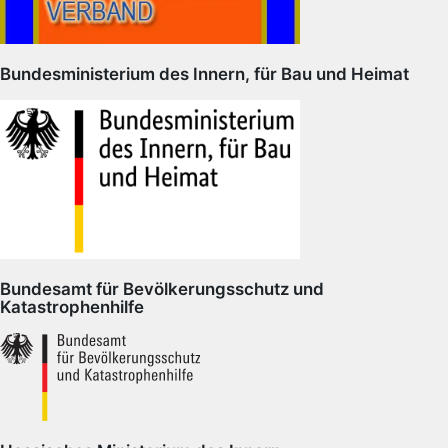
Bundesministerium des Innern, für Bau und Heimat
Bundesamt für Bevölkerungsschutz und
Katastrophenhilfe