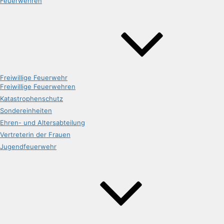
Feuerwehren
Freiwillige Feuerwehr
Freiwillige Feuerwehren
Katastrophenschutz
Sondereinheiten
Ehren- und Altersabteilung
Vertreterin der Frauen
Jugendfeuerwehr