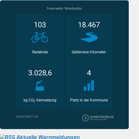
Aktuelle Warnmeldungen