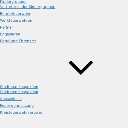
Kindergruppen
Vertreter:in der Kindergruppen
Berufsfeuerwehr
Werkfeuerwehren
Partner
Engagieren
Beruf und Ehrenamt
Stadtbrandinspektion
Stadtbrandinspektion
Ausschüsse
Feuerwehrsatzung
Kreisfeuerwehrverband