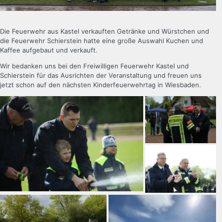
Die Feuerwehr aus Kastel verkauften Getränke und Würstchen und
die Feuerwehr Schierstein hatte eine große Auswahl Kuchen und
Kaffee aufgebaut und verkauft.
Wir bedanken uns bei den Freiwilligen Feuerwehr Kastel und
Schierstein für das Ausrichten der Veranstaltung und freuen uns
jetzt schon auf den nächsten Kinderfeuerwehrtag in Wiesbaden.