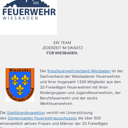
EIN TEAM
JEDERZEIT IM EINSATZ
FÜR WIESBADEN.
Der
Kreisfeuerwehrverband Wiesbaden
ist der
Dachverband der Wiesbadener Feuerwehren
und ihrer insgesamt 1.500 Mitglieder aus den
20 Freiwilligen Feuerwehren mit ihren
Kindergruppen und Jugendfeuerwehren, der
Berufsfeuerwehr und der sechs
Werkfeuerwehren.
Die
Stadtbrandinspektion
vertritt mit Unterstützung
des
Gemeinsamen Feuerwehrausschusses
die über 600
ehrenamtlich aktiven Frauen und Männer der 20 Freiwilligen