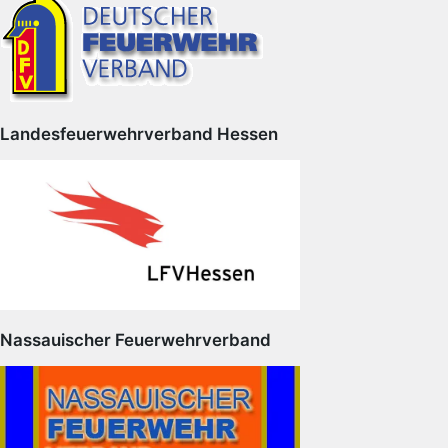
Landesfeuerwehrverband Hessen
Nassauischer Feuerwehrverband