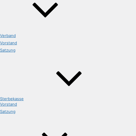
Verband
Vorstand
Satzung
Sterbekasse
Vorstand
Satzung