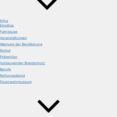
Infos
Einsätze
Fahrzeuge
Veranstaltungen
Warnung der Bevölkerung
Notruf
Prävention
Vorbeugender Brandschutz
Berufe
Rettungsdienst
Feuerwehrmuseum